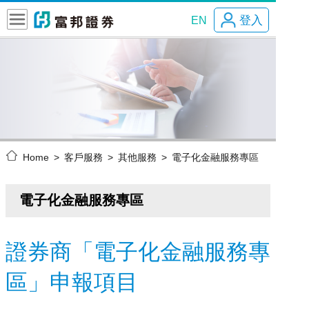
登入
EN
Home
客戶服務
其他服務
電子化金融服務專區
電子化金融服務專區
證券商「電子化金融服務專
區」申報項目