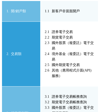
開/銷戶類
新客戶非當面開戶
證券電子交易
期貨電子交易
國外股票（複委託）電子交
易
交易類
境外基金（複委託）電子交
易
國外期貨電子交易
其他（應用程式介面(API)
服務）
證券電子交易帳務查詢
期貨電子交易帳務查詢
國外股票（複委託）電子交