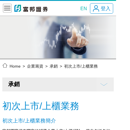
登入
EN
Home
企業籌資
承銷
初次上市/上櫃業務
承銷
初次上市/上櫃業務
初次上市/上櫃業務簡介