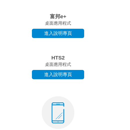
富邦e+
桌面應用程式
進入說明專頁
HTS2
桌面應用程式
進入說明專頁