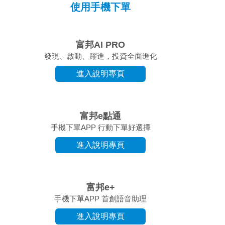
使用手機下單
富邦AI PRO
發現、啟動、躍進，投資全面進化
進入說明專頁
富邦e點通
手機下單APP 行動下單好選擇
進入說明專頁
富邦e+
手機下單APP 首創語音助理
進入說明專頁