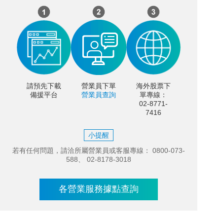
請預先下載
營業員下單
海外股票下
備援平台
營業員查詢
單專線：
02-8771-
7416
小提醒
若有任何問題，請洽所屬營業員或客服專線： 0800-073-
588、 02-8178-3018
各營業服務據點查詢