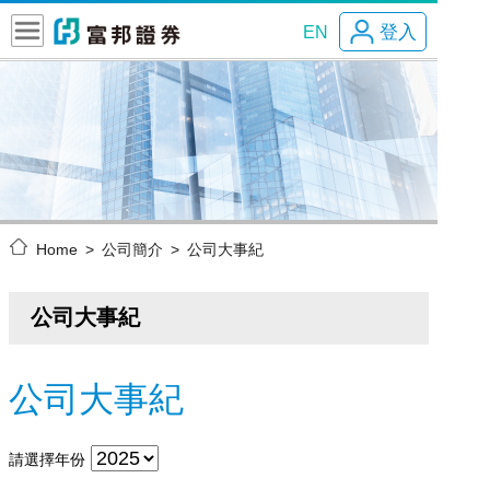
登入
EN
Home
公司簡介
公司大事紀
公司大事紀
公司大事紀
請選擇年份