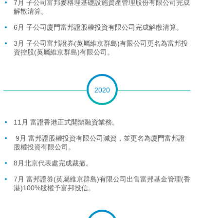
7月 子公司富邦麥格理基礎設施資產管理股份有限公司完成
解散清算。
6月 子公司廈門富邦證股權投資有限公司完成解散清算。
3月 子公司富邦證券(英屬維京群島)有限公司更名為富邦投
資控股(英屬維京群島)有限公司。
2020
11月 富證香港正式開辦融資業務。
9月 富邦證股權投資有限公司減資，並更名為廈門富邦證
股權投資有限公司。
8月北京代表處完成裁撤。
7月 富邦證券(英屬維京群島)有限公司出售富邦基金管理(香
港)100%股權予富邦投信。