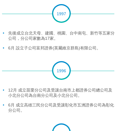
1997
先後成立台北天母、建國、桃園、台中南屯、新竹等五家分
公司，分公司家數為17家。
6月 設立子公司富邦證券(英屬維京群島)有限公司。
1996
12月 成立苗栗分公司及受讓台南市上都證券公司總公司及
小北分公司為台南分公司及小北分公司。
6月 成立高雄三民分公司及受讓彰化市五洲證券公司為彰化
分公司。