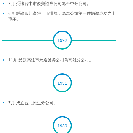
7月 受讓台中市俊寶證券公司為台中分公司。
6月 輔導富邦產險上市掛牌，為本公司第一件輔導成功之上
市案。
1992
11月 受讓高雄市允通證券公司為高雄分公司。
1991
7月 成立台北民生分公司。
1989