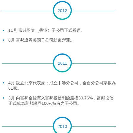
2012
11月 富邦證券（香港）子公司正式營運。
8月 富邦證券美國子公司結束營運。
2011
4月 設立北京代表處；成立中港分公司，全台分公司家數為
61家。
3月 向富邦金控買入富邦投信剩餘股權39.76%，富邦投信
正式成為富邦證券100%持有之子公司。
2010