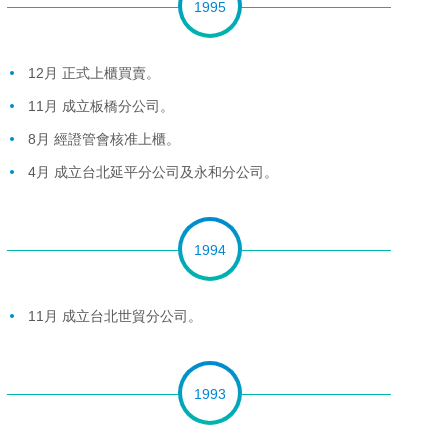
1995
12月 正式上櫃買賣。
11月 成立板橋分公司。
8月 經證管會核准上櫃。
4月 成立台北延平分公司及永和分公司。
1994
11月 成立台北世貿分公司。
1993