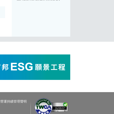
營運持續管理聲明
26/08/07