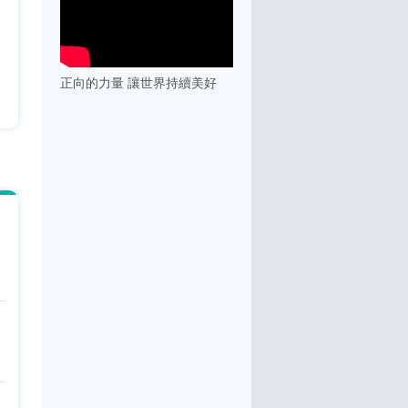
正向的力量 讓世界持續美好