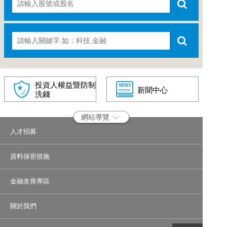
投資人權益暨防制
新聞中心
洗錢
網站導覽
人才招募
資料保密措施
金融友善專區
關於我們