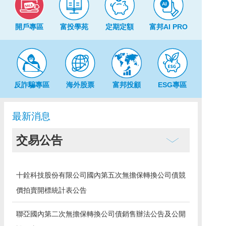
開戶專區
富投學苑
定期定額
富邦AI PRO
反詐騙專區
海外股票
富邦投顧
ESG專區
最新消息
交易公告
十銓科技股份有限公司國內第五次無擔保轉換公司債競
價拍賣開標統計表公告
聯亞國內第二次無擔保轉換公司債銷售辦法公告及公開