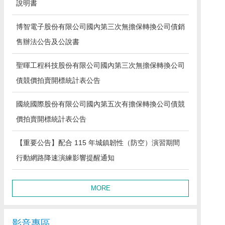
說明書
博智電子股份有限公司國內第三次無擔保轉換公司債銷
售辦法公告及公說書
聖暉工程科技股份有限公司國內第三次無擔保轉換公司
債競價拍賣開標統計表公告
國統國際股份有限公司國內第五次有擔保轉換公司債競
價拍賣開標統計表公告
【重要公告】配合 115 年城鎮韌性（防空）演習期間
行動網路降速演練影響提醒通知
MORE
影音專區