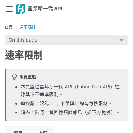
富邦新一代 API
速率限制
On this page
速率限制
本頁重點
本頁整理富邦新一代 API（Fubon Neo API）連
線與下單速率限制。
連線數上限為 10；下單與查詢有每秒限制。
超過上限時，會回傳錯誤訊息（如下方範例）。