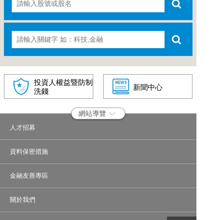
投資人權益暨防制
新聞中心
洗錢
網站導覽
人才招募
資料保密措施
金融友善專區
關於我們